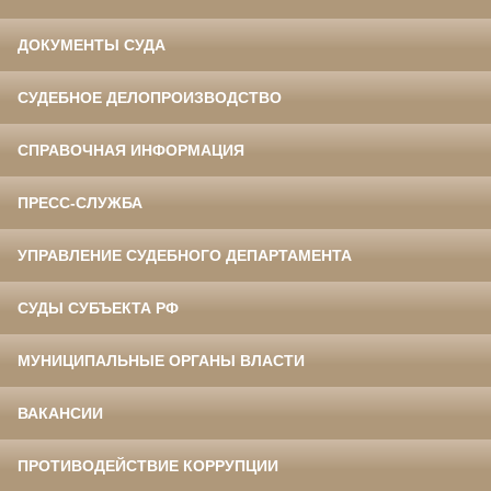
ДОКУМЕНТЫ СУДА
СУДЕБНОЕ ДЕЛОПРОИЗВОДСТВО
СПРАВОЧНАЯ ИНФОРМАЦИЯ
ПРЕСС-СЛУЖБА
УПРАВЛЕНИЕ СУДЕБНОГО ДЕПАРТАМЕНТА
СУДЫ СУБЪЕКТА РФ
МУНИЦИПАЛЬНЫЕ ОРГАНЫ ВЛАСТИ
ВАКАНСИИ
ПРОТИВОДЕЙСТВИЕ КОРРУПЦИИ