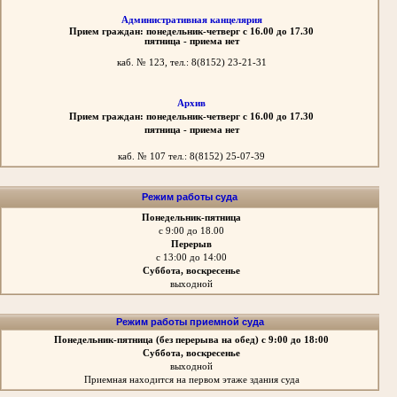
Административная канцелярия
Прием граждан: понедельник-четверг с 16.00 до 17.30
пятница - приема нет
каб. № 123, тел.: 8(8152) 23-21-31
Архив
Прием граждан: понедельник-четверг с 16.00 до 17.30
пятница - приема нет
каб. № 107 тел.: 8(8152) 25-07-39
Режим работы суда
Понедельник-пятница
с 9:00 до 18.00
Перерыв
с 13:00 до 14:00
Суббота, воскресенье
выходной
Режим работы приемной суда
Понедельник-пятница
(без перерыва на обед)
с 9:00 до 18:00
Суббота, воскресенье
выходной
Приемная находится на первом этаже здания суда