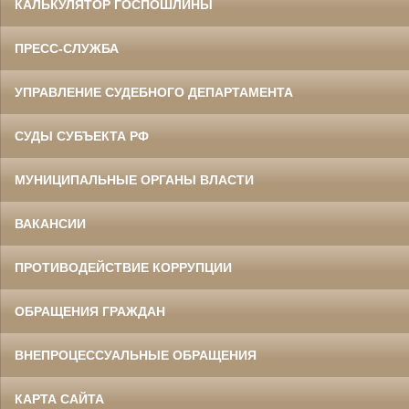
КАЛЬКУЛЯТОР ГОСПОШЛИНЫ
ПРЕСС-СЛУЖБА
УПРАВЛЕНИЕ СУДЕБНОГО ДЕПАРТАМЕНТА
СУДЫ СУБЪЕКТА РФ
МУНИЦИПАЛЬНЫЕ ОРГАНЫ ВЛАСТИ
ВАКАНСИИ
ПРОТИВОДЕЙСТВИЕ КОРРУПЦИИ
ОБРАЩЕНИЯ ГРАЖДАН
ВНЕПРОЦЕССУАЛЬНЫЕ ОБРАЩЕНИЯ
КАРТА САЙТА