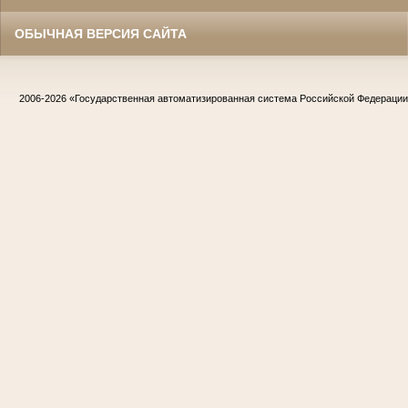
ОБЫЧНАЯ ВЕРСИЯ САЙТА
2006-2026
«Государственная автоматизированная система Российской Федераци