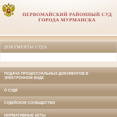
ПЕРВОМАЙСКИЙ РАЙОННЫЙ СУД
ГОРОДА МУРМАНСКА
ДОКУМЕНТЫ СУДА
ПОДАЧА ПРОЦЕССУАЛЬНЫХ ДОКУМЕНТОВ В
ЭЛЕКТРОННОМ ВИДЕ
О СУДЕ
СУДЕЙСКОЕ СООБЩЕСТВО
НОРМАТИВНЫЕ АКТЫ