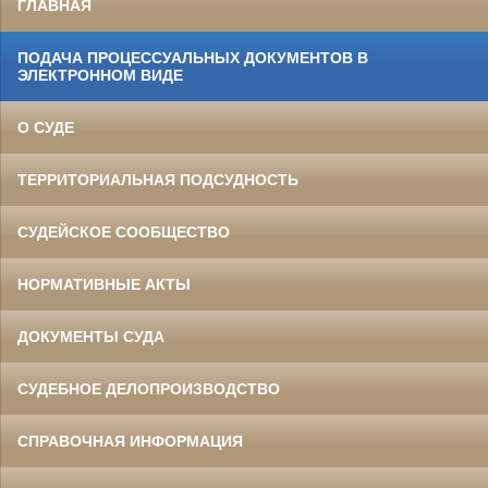
ГЛАВНАЯ
ПОДАЧА ПРОЦЕССУАЛЬНЫХ ДОКУМЕНТОВ В
ЭЛЕКТРОННОМ ВИДЕ
О СУДЕ
ТЕРРИТОРИАЛЬНАЯ ПОДСУДНОСТЬ
СУДЕЙСКОЕ СООБЩЕСТВО
НОРМАТИВНЫЕ АКТЫ
ДОКУМЕНТЫ СУДА
СУДЕБНОЕ ДЕЛОПРОИЗВОДСТВО
СПРАВОЧНАЯ ИНФОРМАЦИЯ