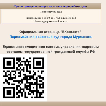
Прием граждан по вопросам организации работы суда
Председатель суда
понедельник
с 15:00 до 17:00 в каб. № 212
без предварительной записи
Официальная страница "ВКонтакте"
Первомайский районный суд города Мурманска
Единая информационная система управления кадровым
составом государственной гражданской службы РФ