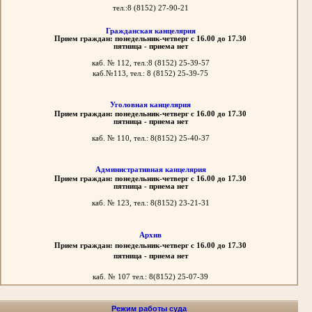
тел.:8 (8152)
27-90-21
Гражданская канцелярия
Прием граждан: понедельник-четверг с 16.00 до 17.30
пятница - приема нет
каб. № 112, тел.:8 (8152)
25-39-57
каб.№113,
тел.: 8 (8152) 25-39-75
Уголовная канцелярия
Прием граждан: понедельник-четверг с 16.00 до 17.30
пятница - приема нет
каб. № 110, тел.: 8(8152) 25-40-37
Административная канцелярия
Прием граждан: понедельник-четверг с 16.00 до 17.30
пятница - приема нет
каб. № 123, тел.: 8(8152) 23-21-31
Архив
Прием граждан: понедельник-четверг с 16.00 до 17.30
пятница - приема нет
каб. № 107 тел.: 8(8152) 25-07-39
Режим работы суда