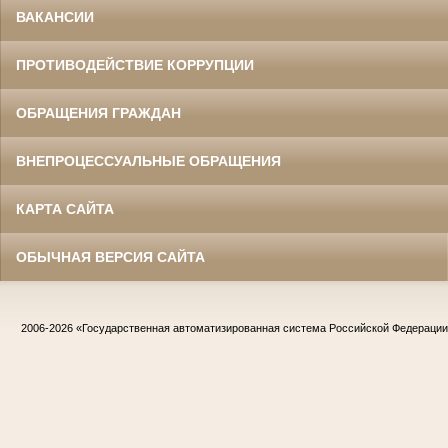
ВАКАНСИИ
ПРОТИВОДЕЙСТВИЕ КОРРУПЦИИ
ОБРАЩЕНИЯ ГРАЖДАН
ВНЕПРОЦЕССУАЛЬНЫЕ ОБРАЩЕНИЯ
КАРТА САЙТА
ОБЫЧНАЯ ВЕРСИЯ САЙТА
2006-2026
«Государственная автоматизированная система Российской Федераци