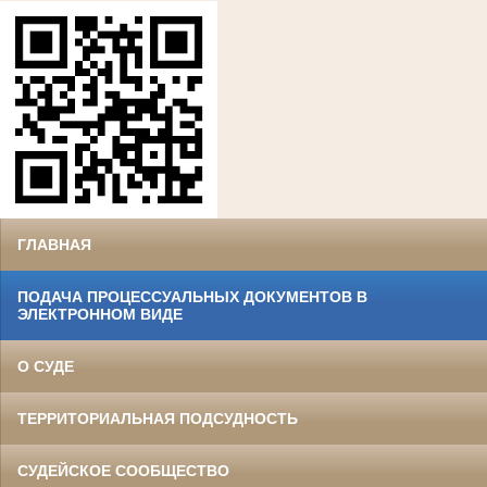
ГЛАВНАЯ
ПОДАЧА ПРОЦЕССУАЛЬНЫХ ДОКУМЕНТОВ В
ЭЛЕКТРОННОМ ВИДЕ
О СУДЕ
ТЕРРИТОРИАЛЬНАЯ ПОДСУДНОСТЬ
СУДЕЙСКОЕ СООБЩЕСТВО