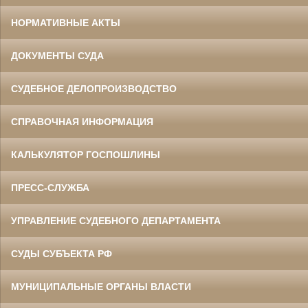
НОРМАТИВНЫЕ АКТЫ
ДОКУМЕНТЫ СУДА
СУДЕБНОЕ ДЕЛОПРОИЗВОДСТВО
СПРАВОЧНАЯ ИНФОРМАЦИЯ
КАЛЬКУЛЯТОР ГОСПОШЛИНЫ
ПРЕСС-СЛУЖБА
УПРАВЛЕНИЕ СУДЕБНОГО ДЕПАРТАМЕНТА
СУДЫ СУБЪЕКТА РФ
МУНИЦИПАЛЬНЫЕ ОРГАНЫ ВЛАСТИ