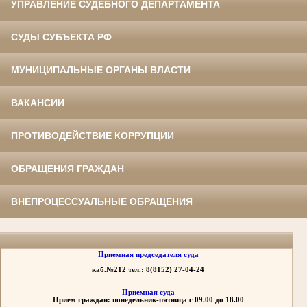
УПРАВЛЕНИЕ СУДЕБНОГО ДЕПАРТАМЕНТА
СУДЫ СУБЪЕКТА РФ
МУНИЦИПАЛЬНЫЕ ОРГАНЫ ВЛАСТИ
ВАКАНСИИ
ПРОТИВОДЕЙСТВИЕ КОРРУПЦИИ
ОБРАЩЕНИЯ ГРАЖДАН
ВНЕПРОЦЕССУАЛЬНЫЕ ОБРАЩЕНИЯ
Приемная председателя суда
каб.№212 тел.: 8(8152) 27-04-24
Приемная суда
Прием граждан: понедельник-пятница с 09.00 до 18.00