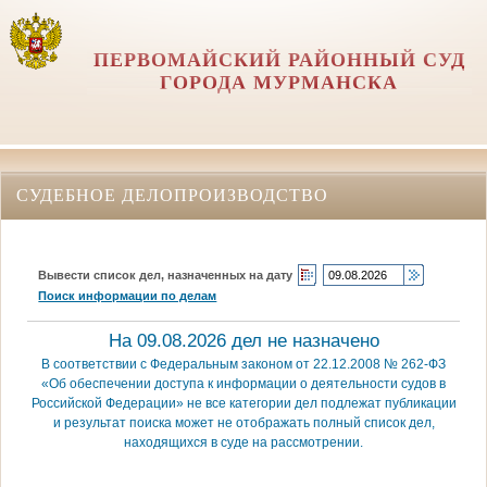
ПЕРВОМАЙСКИЙ РАЙОННЫЙ СУД
ГОРОДА МУРМАНСКА
СУДЕБНОЕ ДЕЛОПРОИЗВОДСТВО
Вывести список дел, назначенных на дату
Поиск информации по делам
На 09.08.2026 дел не назначено
В соответствии с Федеральным законом от 22.12.2008 № 262-ФЗ
«Об обеспечении доступа к информации о деятельности судов в
Российской Федерации» не все категории дел подлежат публикации
и результат поиска может не отображать полный список дел,
находящихся в суде на рассмотрении.