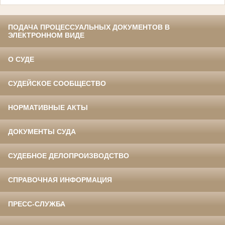
ПОДАЧА ПРОЦЕССУАЛЬНЫХ ДОКУМЕНТОВ В
ЭЛЕКТРОННОМ ВИДЕ
О СУДЕ
СУДЕЙСКОЕ СООБЩЕСТВО
НОРМАТИВНЫЕ АКТЫ
ДОКУМЕНТЫ СУДА
СУДЕБНОЕ ДЕЛОПРОИЗВОДСТВО
СПРАВОЧНАЯ ИНФОРМАЦИЯ
ПРЕСС-СЛУЖБА